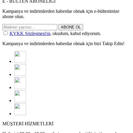
E - BÜLTEN ABONELİĞİ
Kampanya ve indirimlerden haberdar olmak için e-bültenimize
abone olun.
ABONE OL
KVKK Sözleşmesi'ni
, okudum, kabul ediyorum.
Kampanya ve indirimlerden haberdar olmak için bizi Takip Edin!
MÜŞTERİ HİZMETLERİ