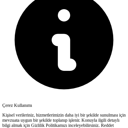
Çerez Kullanımı
Kişisel verileriniz, hizmetlerimizin daha iyi bir şekilde sunulması için
mevzuata uygun bir şekilde toplanıp işlenir. Konuyla ilgili detaylı
bilgi almak için Gizlilik Politikamızı inceleyebilirsiniz.
Reddet