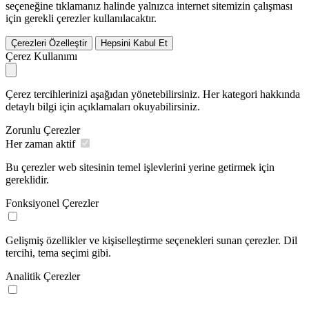
seçeneğine tıklamanız halinde yalnızca internet sitemizin çalışması
için gerekli çerezler kullanılacaktır.
Çerezleri Özelleştir
Hepsini Kabul Et
Çerez Kullanımı
Çerez tercihlerinizi aşağıdan yönetebilirsiniz. Her kategori hakkında
detaylı bilgi için açıklamaları okuyabilirsiniz.
Zorunlu Çerezler
Her zaman aktif
Bu çerezler web sitesinin temel işlevlerini yerine getirmek için
gereklidir.
Fonksiyonel Çerezler
Gelişmiş özellikler ve kişiselleştirme seçenekleri sunan çerezler. Dil
tercihi, tema seçimi gibi.
Analitik Çerezler