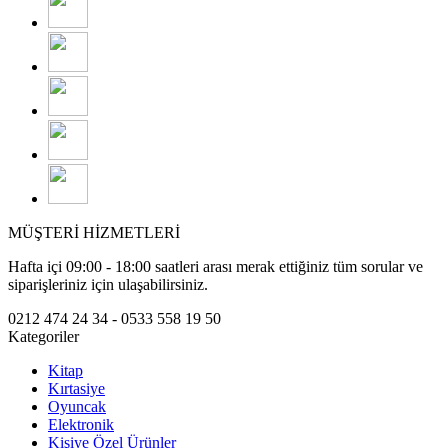
MÜŞTERİ HİZMETLERİ
Hafta içi 09:00 - 18:00 saatleri arası merak ettiğiniz tüm sorular ve
siparişleriniz için ulaşabilirsiniz.
0212 474 24 34 - 0533 558 19 50
Kategoriler
Kitap
Kırtasiye
Oyuncak
Elektronik
Kişiye Özel Ürünler