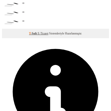
T
-Soft
E-Ticaret
Sistemleriyle Hazırlanmıştır.