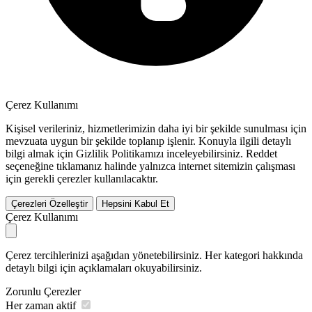
Çerez Kullanımı
Kişisel verileriniz, hizmetlerimizin daha iyi bir şekilde sunulması için
mevzuata uygun bir şekilde toplanıp işlenir. Konuyla ilgili detaylı
bilgi almak için Gizlilik Politikamızı inceleyebilirsiniz.
Reddet
seçeneğine tıklamanız halinde yalnızca internet sitemizin çalışması
için gerekli çerezler kullanılacaktır.
Çerezleri Özelleştir
Hepsini Kabul Et
Çerez Kullanımı
Çerez tercihlerinizi aşağıdan yönetebilirsiniz. Her kategori hakkında
detaylı bilgi için açıklamaları okuyabilirsiniz.
Zorunlu Çerezler
Her zaman aktif