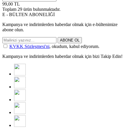
99,00
TL
Toplam
29
ürün bulunmaktadır.
E - BÜLTEN ABONELİĞİ
Kampanya ve indirimlerden haberdar olmak için e-bültenimize
abone olun.
ABONE OL
KVKK Sözleşmesi'ni
, okudum, kabul ediyorum.
Kampanya ve indirimlerden haberdar olmak için bizi Takip Edin!