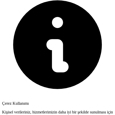
Çerez Kullanımı
Kişisel verileriniz, hizmetlerimizin daha iyi bir şekilde sunulması için