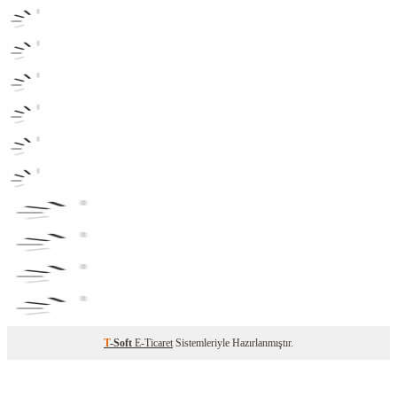
T
-Soft
E-Ticaret
Sistemleriyle Hazırlanmıştır.