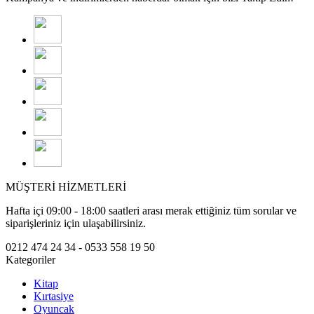
MÜŞTERİ HİZMETLERİ
Hafta içi 09:00 - 18:00 saatleri arası merak ettiğiniz tüm sorular ve
siparişleriniz için ulaşabilirsiniz.
0212 474 24 34 - 0533 558 19 50
Kategoriler
Kitap
Kırtasiye
Oyuncak